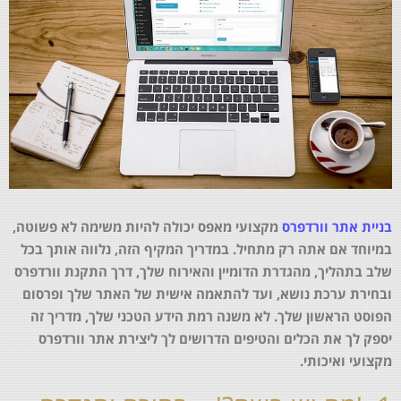
בניית אתר וורדפרס
מקצועי מאפס יכולה להיות משימה לא פשוטה,
במיוחד אם אתה רק מתחיל. במדריך המקיף הזה, נלווה אותך בכל
שלב בתהליך, מהגדרת הדומיין והאירוח שלך, דרך התקנת וורדפרס
ובחירת ערכת נושא, ועד להתאמה אישית של האתר שלך ופרסום
הפוסט הראשון שלך. לא משנה רמת הידע הטכני שלך, מדריך זה
יספק לך את הכלים והטיפים הדרושים לך ליצירת אתר וורדפרס
מקצועי ואיכותי.