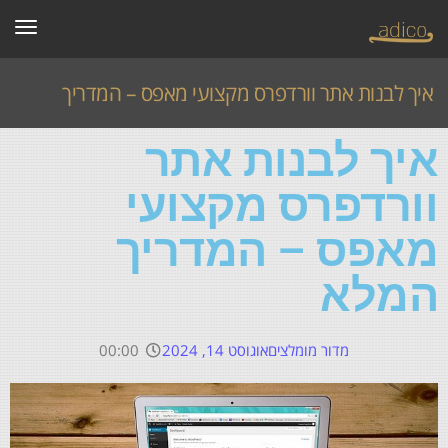
תפרי
איך לבנות אתר וורדפרס מקצועי מאפס – המדריך
איך לבנות אתר
המלא
וורדפרס מקצועי
ראשי
»
articles
»
מאפס – המדריך
איך לבנות אתר וורדפרס מקצועי מאפס – המדריך המלא
המלא
מדור מומלצים
אוגוסט 14, 2024
00:00