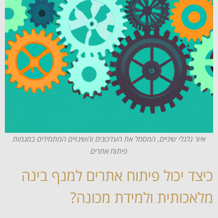
איור גלגלי שיניים, המסמל את העדכונים והשינויים המתמידים במגמות
פיתוח אתרים
כיצד יכול פיתוח אתרים למנף בינה
מלאכותית ולמידת מכונה?