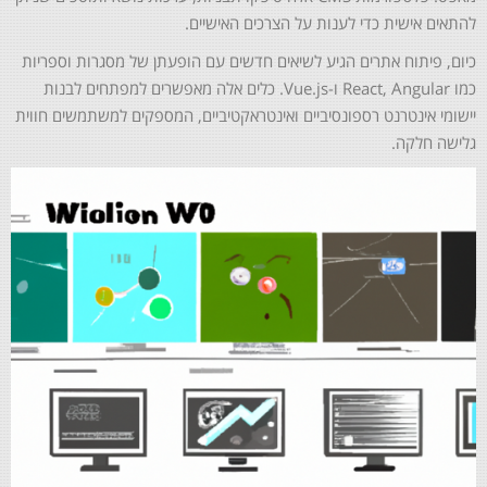
להתאים אישית כדי לענות על הצרכים האישיים.
כיום, פיתוח אתרים הגיע לשיאים חדשים עם הופעתן של מסגרות וספריות
כמו React, Angular ו-Vue.js. כלים אלה מאפשרים למפתחים לבנות
יישומי אינטרנט רספונסיביים ואינטראקטיביים, המספקים למשתמשים חווית
גלישה חלקה.