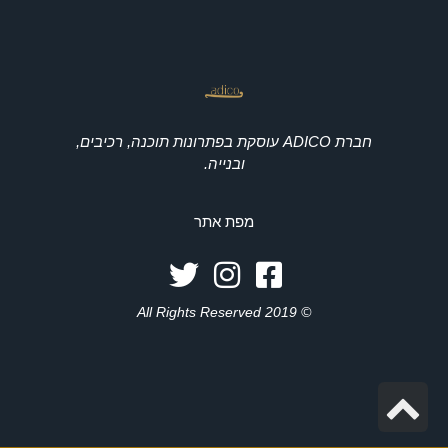
חברת ADICO עוסקת בפתרונות תוכנה, רכיבים,
ובנייה.
מפת אתר
© 2019 All Rights Reserved
גלילה
לראש