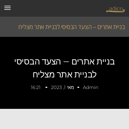
תפרי
בניית אתרים – הצעד הבסיסי לבניית אתר מצליח
ראשי
»
articles
»
בניית אתרים – הצעד הבסיסי לבניית אתר מצליח
בניית אתרים – הצעד הבסיסי
לבניית אתר מצליח
Admin
מאי 1, 2023
16:21