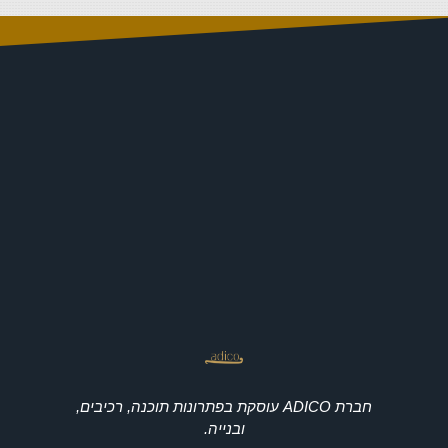
חברת ADICO עוסקת בפתרונות תוכנה, רכיבים,
ובנייה.