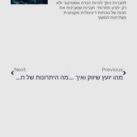
לחברות הפך להיות הכרח אסטרטגי ולא
רק יתרון תחרותי. חברות שמבינות את
הכוח של נוכחות דיגיטלית מקצועית
מצליחות למשוך
Next
Previous
מהו יועץ שיווק ואיך זה באמת עובד?
מה היתרונות של חברה לפיתוח תוכנה?