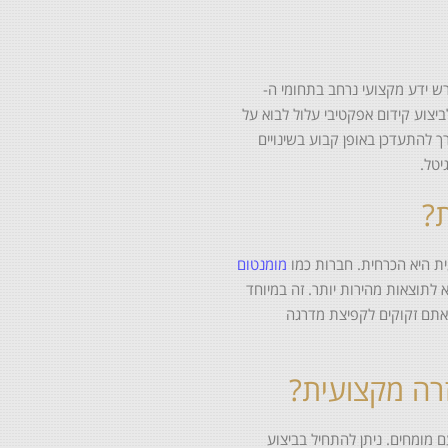
רש ידע מקצועי נרחב בתחומי ה-
ש לביצוע קידום אפקטיבי עלול לבוא על
 להתעדכן באופן קבוע בשינויים
יטל.
?
ת היא הכרחית. חברות כמו
מומנטום
א לתוצאות מהירות יותר. זה במיוחד
אתם זקוקים לקפיצת מדרגה
זרה מקצועית?
ם מומחים. ניתן להתחיל בביצוע