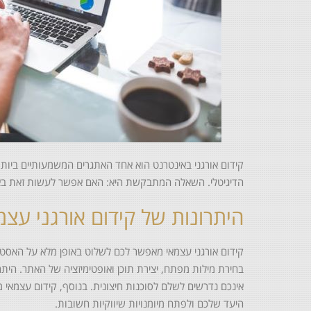
קידום אורגני באינטרנט הוא אחד האתגרים המשמעותיים ביותר
הדיגיטלי. השאלה המתבקשת היא: האם אפשר לעשות זאת באופ
היתרונות של קידום אורגני עצמ
קידום אורגני עצמאי מאפשר לכם לשלוט באופן מלא על האסטר
בחירת מילות מפתח, יצירת תוכן ואופטימיזציה של האתר. היתרו
אינכם נדרשים לשלם לסוכנות חיצונית. בנוסף, קידום עצמאי
היעד שלכם ולפתח מיומנויות שיווקיות חשובות.