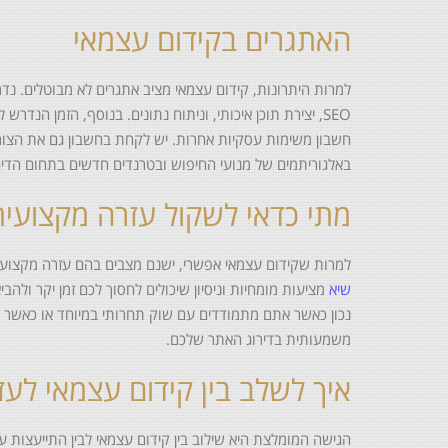
האתגרים בקידום עצמאי
למרות היתרונות, קידום עצמאי מציב אתגרים לא מבוטלים. נד
SEO, יצירת תוכן איכותי, וניתוח נתונים. בנוסף, הזמן הנדר
חשבון משימות עסקיות אחרות. יש לקחת בחשבון גם את הצורך
באלגוריתמים של מנועי החיפוש ובטרנדים חדשים בתחום הדיג
מתי כדאי לשקול עזרה מקצועית
למרות שקידום עצמאי אפשרי, ישנם מצבים בהם עזרה מקצועי
שיא
מציעות מומחיות וניסיון שיכולים לחסוך לכם זמן יקר ולהבי
נכון כאשר אתם מתמודדים עם שוק תחרותי במיוחד או כאשר 
משמעותית בדירוג האתר שלכם.
איך לשלב בין קידום עצמאי לע
הגישה המומלצת היא שילוב בין קידום עצמאי לבין התייעצות ע