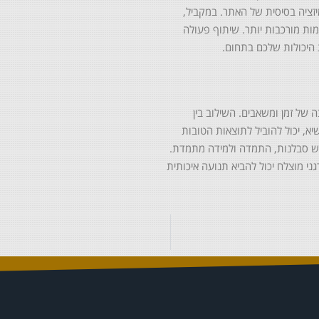
מיזציה בסיסית של האתר. במקביל,
ות מורכבות יותר. שיתוף פעולה
היכולות שלכם בתחום.
 של זמן ומשאבים. השילוב בין
א, יכול להוביל לתוצאות הטובות
דורש סבלנות, התמדה ולמידה מתמדת.
י מוצלח יכול להביא תנועה איכותית