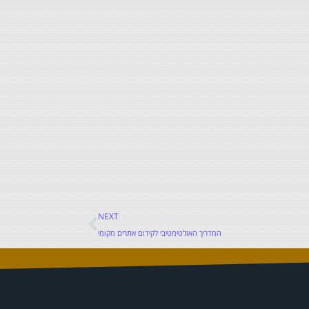
NEXT
המדריך האולטימטיבי לקידום אתרים מקומי