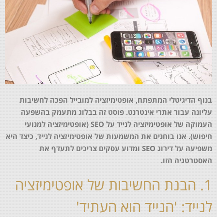
בנוף הדיגיטלי המתפתח, אופטימיזציה למובייל הפכה לחשיבות
עליונה עבור אתרי אינטרנט. פוסט זה בבלוג מתעמק בהשפעה
העמוקה של אופטימיזציה לנייד על SEO (אופטימיזציה למנועי
חיפוש). אנו בוחנים את המשמעות של אופטימיזציה לנייד, כיצד היא
משפיעה על דירוג SEO ומדוע עסקים צריכים לתעדף את
האסטרטגיה הזו.
1. הבנת החשיבות של אופטימיזציה
לנייד: 'הנייד הוא העתיד'