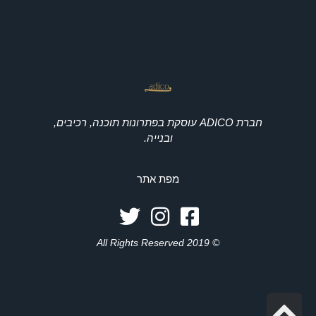
חברת ADICO עוסקת בפתרונות תוכנה, רכיבים,
ובנייה.
מפת אתר
© 2019 All Rights Reserved
גלילה