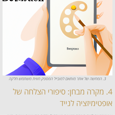
3. המחשה של אתר מותאם למובייל המספק חווית משתמש חלקה
4. מקרה מבחן: סיפורי הצלחה של
אופטימיזציה לנייד