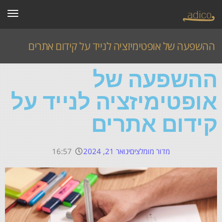
תפרי
ההשפעה של אופטימיזציה לנייד על קידום אתרים
ההשפעה של
ראשי
»
articles
»
ההשפעה של אופטימיזציה לנייד על קידום אתרים
אופטימיזציה לנייד על
קידום אתרים
מדור מומלצים
ינואר 21, 2024
16:57