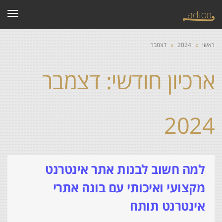
תפרי
ראשי
»
2024
»
דצמבר
ארכיון חודשי: דצמבר
2024
למה חשוב לבנות אתר אינטרנט
מקצועי ואיכותי עם בונה אתרי
אינטרנט תותח