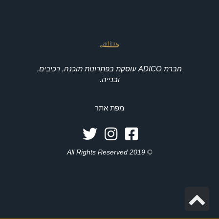
חברת ADICO עוסקת בפתרונות תוכנה, רכיבים,
ובנייה.
מפת אתר
© 2019 All Rights Reserved
גלילה
לראש