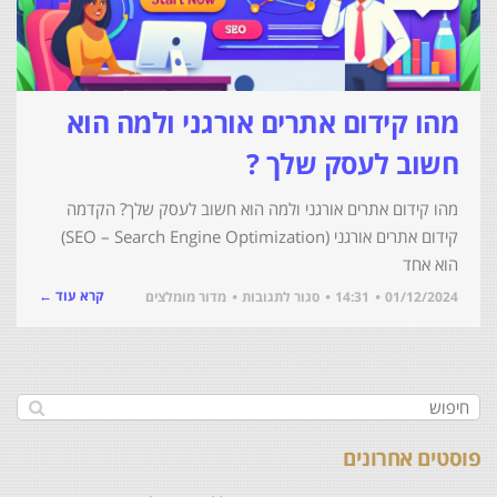
מהו קידום אתרים אורגני ולמה הוא
חשוב לעסק שלך ?
מהו קידום אתרים אורגני ולמה הוא חשוב לעסק שלך? הקדמה
קידום אתרים אורגני (SEO – Search Engine Optimization)
הוא אחד
קרא עוד ←
01/12/2024
14:31
סגור לתגובות
מדור מומלצים
פוסטים אחרונים